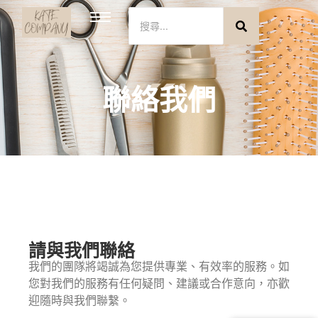
聯絡我們
請與我們聯絡
我們的團隊將竭誠為您提供專業、有效率的服務。如
您對我們的服務有任何疑問、建議或合作意向，亦歡
迎隨時與我們聯繫。