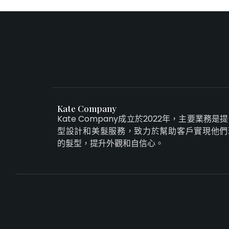
Kate Company
Kate Company成立於2022年，主要業務是
型設計和美髮服務，致力於幫助客戶實現他們
的髮型，提升外觀和自信心。