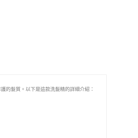
別修護的髮質。以下是這款洗髮精的詳細介紹：