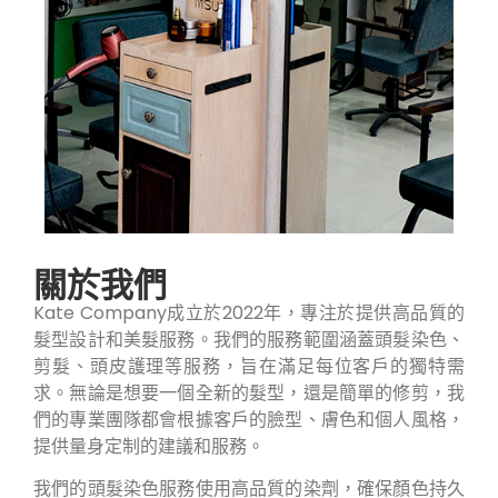
關於我們
Kate Company成立於2022年，專注於提供高品質的
髮型設計和美髮服務。我們的服務範圍涵蓋頭髮染色、
剪髮、頭皮護理等服務，旨在滿足每位客戶的獨特需
求。無論是想要一個全新的髮型，還是簡單的修剪，我
們的專業團隊都會根據客戶的臉型、膚色和個人風格，
提供量身定制的建議和服務。
我們的頭髮染色服務使用高品質的染劑，確保顏色持久