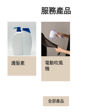
服務產品
電動吹風
護髮素
機
全部產品