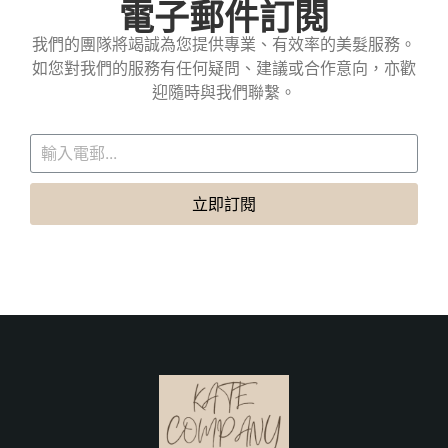
電子郵件訂閱
我們的團隊將竭誠為您提供專業、有效率的美髮服務。
如您對我們的服務有任何疑問、建議或合作意向，亦歡
迎隨時與我們聯繫。
立即訂閱