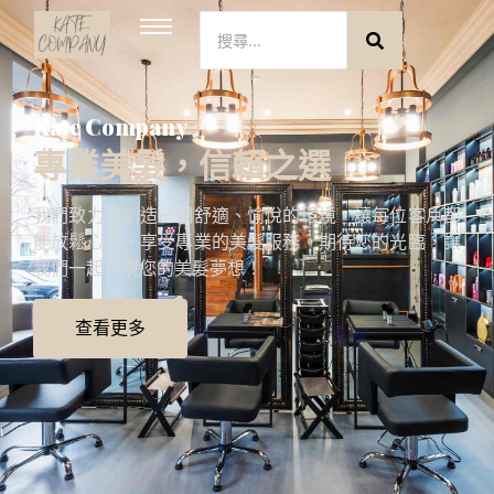
Kate Company
專業美髮，信賴之選
我們致力於創造一個舒適、愉悅的環境，讓每位客戶都
能放鬆心情，享受專業的美髮服務。期待您的光臨，讓
我們一起實現您的美髮夢想！
查看更多