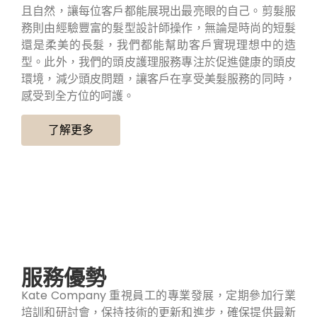
且自然，讓每位客戶都能展現出最亮眼的自己。剪髮服
務則由經驗豐富的髮型設計師操作，無論是時尚的短髮
還是柔美的長髮，我們都能幫助客戶實現理想中的造
型。此外，我們的頭皮護理服務專注於促進健康的頭皮
環境，減少頭皮問題，讓客戶在享受美髮服務的同時，
感受到全方位的呵護。
了解更多
服務優勢
Kate Company 重視員工的專業發展，定期參加行業
培訓和研討會，保持技術的更新和進步，確保提供最新