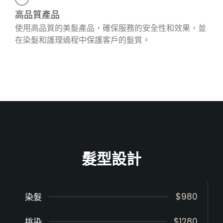
高品質產品
使用高品質的美髮產品，確保服務的安全性和效果，並
在染髮和護理過程中保護客戶的髮質。
髮型設計
$980
染髮
$1280
挑染