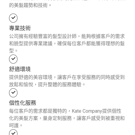
的美髮趨勢和技術。
專業技術
公司擁有經驗豐富的髮型設計師，能夠根據客戶的需求
和臉型提供專業建議，確保每位客戶都能獲得理想的髮
型。
舒適環境
提供舒適的美容環境，讓客戶在享受服務的同時感受到
放鬆和愉悅，提升整體的服務體驗。
個性化服務
每位客戶的需求都是獨特的，Kate Company提供個性
化的美髮方案，量身定制服務，讓客戶感受到被重視和
呵護。